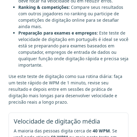
deve focar na velocidade ou em reduzir erros.
Ranking & competições:
Compare seus resultados
com outros jogadores no ranking ou participe de
competições de digitação online para se desafiar
ainda mais.
Preparação para exames e empregos:
Este teste de
velocidade de digitação em português é ideal se você
está se preparando para exames baseados em
computador, empregos de entrada de dados ou
qualquer função onde digitação rápida e precisa seja
importante.
Use este teste de digitação como sua rotina diária: faça
um teste rápido de WPM de 1 minuto, revise seu
resultado e depois entre em sessões de prática de
digitação mais longas para desenvolver velocidade e
precisão reais a longo prazo.
Velocidade de digitação média
A maioria das pessoas digita cerca de
40 WPM
. Se