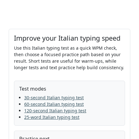
Improve your Italian typing speed
Use this Italian typing test as a quick WPM check,
then choose a focused practice path based on your
result. Short tests are useful for warm-ups, while
longer tests and text practice help build consistency.
Test modes
30-second Italian typing test
60-second Italian typing test
120-second Italian typing test
25-word Italian typing test
Practice next