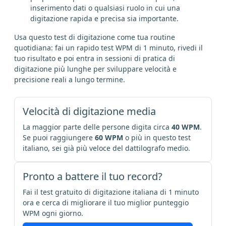
inserimento dati o qualsiasi ruolo in cui una
digitazione rapida e precisa sia importante.
Usa questo test di digitazione come tua routine
quotidiana: fai un rapido test WPM di 1 minuto, rivedi il
tuo risultato e poi entra in sessioni di pratica di
digitazione più lunghe per sviluppare velocità e
precisione reali a lungo termine.
Velocità di digitazione media
La maggior parte delle persone digita circa
40 WPM
.
Se puoi raggiungere
60 WPM
o più in questo test
italiano, sei già più veloce del dattilografo medio.
Pronto a battere il tuo record?
Fai il test gratuito di digitazione italiana di 1 minuto
ora e cerca di migliorare il tuo miglior punteggio
WPM ogni giorno.