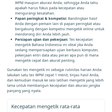
WPM maupun akurasi Anda, sehingga Anda tahu
apakah harus fokus pada kecepatan atau
mengurangi kesalahan.
Papan peringkat & kompetisi:
Bandingkan hasil
Anda dengan pemain lain di papan peringkat atau
bergabung dengan kompetisi mengetik online untuk
mendorong diri Anda lebih jauh.
Persiapan ujian dan pekerjaan:
Tes kecepatan
mengetik Bahasa Indonesia ini ideal jika Anda
sedang mempersiapkan ujian berbasis komputer,
pekerjaan entri data atau peran apa pun di mana
mengetik cepat dan akurat penting.
Gunakan tes mengetik ini sebagai rutinitas harian Anda:
lakukan satu tes WPM cepat 1 menit, tinjau hasil Anda,
dan kemudian masuk ke sesi latihan mengetik yang lebih
lama untuk membangun kecepatan dan akurasi jangka
panjang yang nyata.
Kecepatan mengetik rata-rata