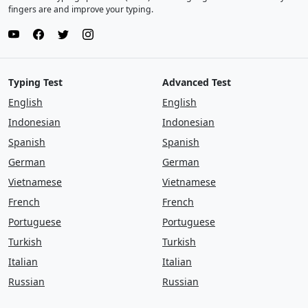
fingers are and improve your typing.
Typing Test
Advanced Test
English
English
Indonesian
Indonesian
Spanish
Spanish
German
German
Vietnamese
Vietnamese
French
French
Portuguese
Portuguese
Turkish
Turkish
Italian
Italian
Russian
Russian